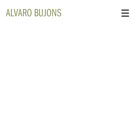
ALVARO BUJONS