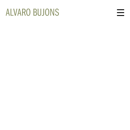
ALVARO BUJONS