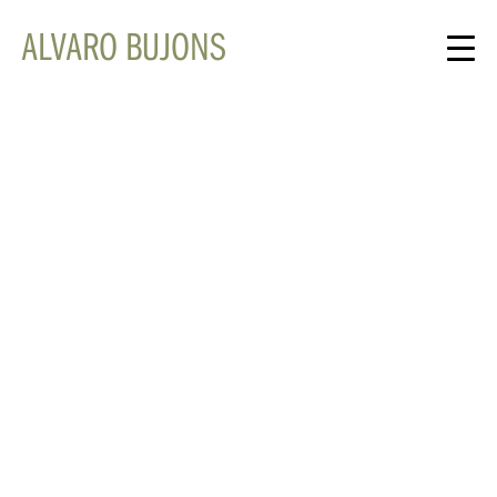
ALVARO BUJONS