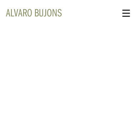
ALVARO BUJONS