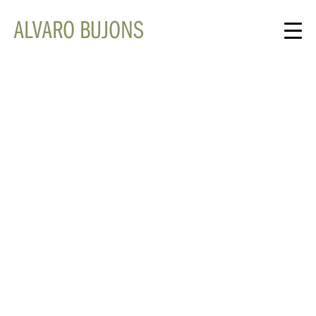
ALVARO BUJONS