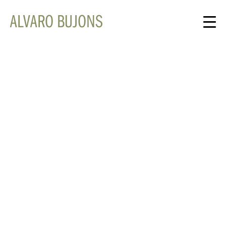
ALVARO BUJONS